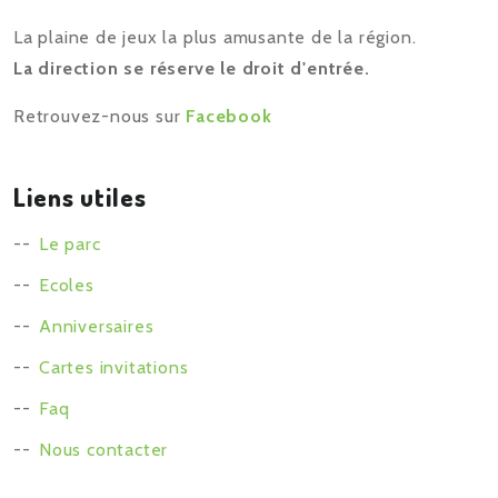
La plaine de jeux la plus amusante de la région.
La direction se réserve le droit d'entrée.
Retrouvez-nous sur
Facebook
Liens utiles
Le parc
Ecoles
Anniversaires
Cartes invitations
Faq
Nous contacter